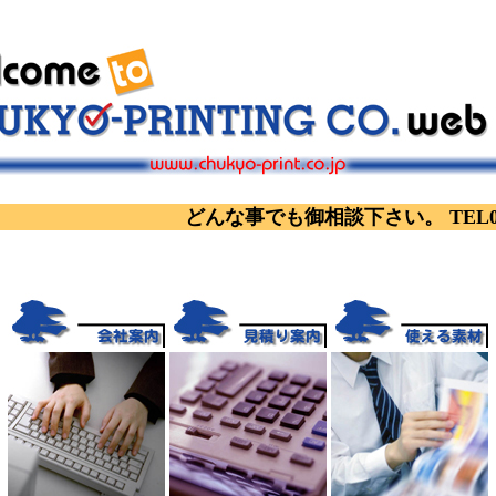
どんな事でも御相談下さい。 TEL052-2